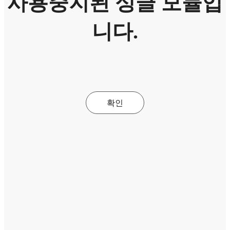
사용중지된 싱글 모듈입
니다.